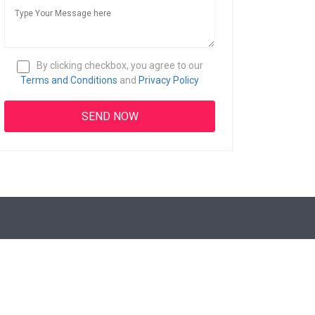
By clicking checkbox, you agree to our
Terms and Conditions
and
Privacy Policy