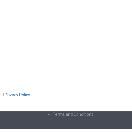
nd
Privacy Policy
Terms and Conditions