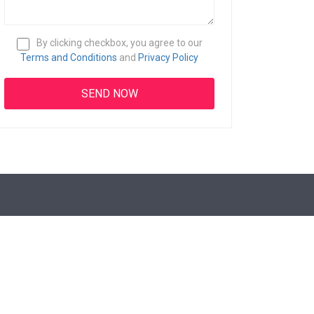
By clicking checkbox, you agree to our
Terms and Conditions
and
Privacy Policy