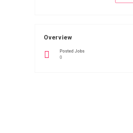
Overview
Posted Jobs
0