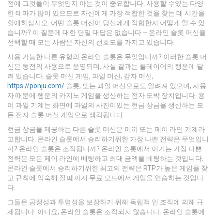
전에 그것들이 무엇인지 아는 것이 중요합니다. 사용할 수있는 다양
한 테마가 많이 있으므로 자신에게 가장 적합한 것을 찾는 데 시간을
할애하십시오. 어떤 슬롯 머신이 당신에게 적합한지 어떻게 알 수 있
습니까? 이 질문에 대한 단일 대답은 없습니다 – 온라인 슬롯 머신을
선택할 때 모든 사람은 자신의 선호도를 가지고 있습니다.
사용 가능한 다른 유형의 온라인 슬롯은 무엇입니까? 이러한 슬롯 머
신은 동전의 사용으로 운영되며, 사실 결과는 플레이어의 행운에 달
려 있습니다. 슬롯 머신 게임, 과일 머신, 감자 머신,
https://ponju.com/
슬롯, 또는 과일 머신으로도 알려져 있으며, 사용
자 때문에 행운의 카지노 게임을 생산하는 전자 도박 장치입니다. 용
어 과일 기계는 화면에 과일의 사진이있는 현금 상금을 생산하는 모
든 전자 슬롯 머신 게임으로 생각됩니다.
현금 상금을 제공하는 다른 슬롯 머신은 미끼 또는 페이 라인 기계라
고합니다. 온라인 슬롯에서 승리하기위한 가장 나쁜 전략은 무엇입니
까? 온라인 슬롯은 조작됩니까? 온라인 슬롯에서 이기는 가장 나쁜
전략은 모든 페이 라인에 베팅하고 최대 금액을 베팅하는 것입니다.
온라인 슬롯에서 승리하기위한 최고의 전략은 RTP가 높은 게임을 찾
고 규칙에 익숙해 질 때까지 무료 모드에서 게임을 연습하는 것입니
다.
그들은 공정성과 투명성을 보장하기 위해 독립적 인 조직에 의해 규
제됩니다. 아니요, 온라인 슬롯은 조작되지 않습니다. 온라인 슬롯에