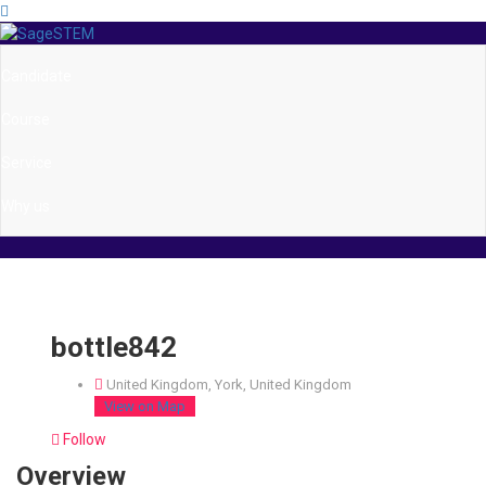
Candidate
Course
Service
Why us
bottle842
United Kingdom, York, United Kingdom
View on Map
Follow
Overview