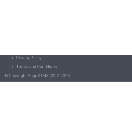
Privacy Policy
Terms and Conditions
© Copyright SageSTEM 2022-2023
Sign In
The password must have a minimum of 8
characters of numbers and letters, contain at least 1 capital letter