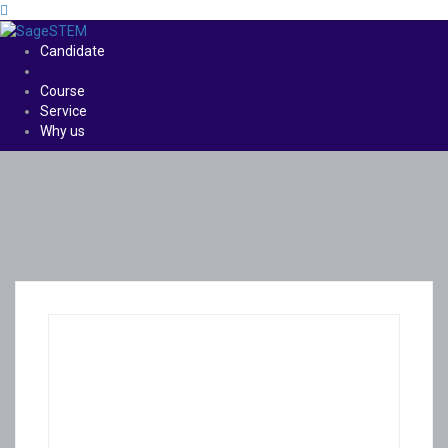
Candidate
Course
Service
Why us