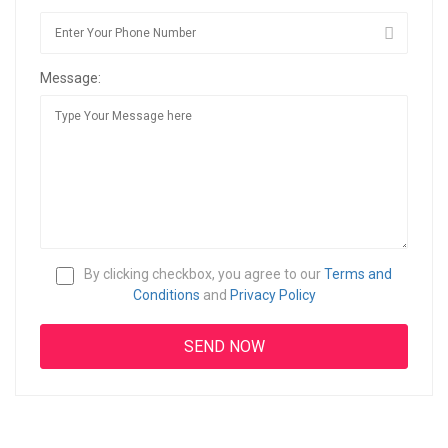
Message:
By clicking checkbox, you agree to our
Terms and
Conditions
and
Privacy Policy