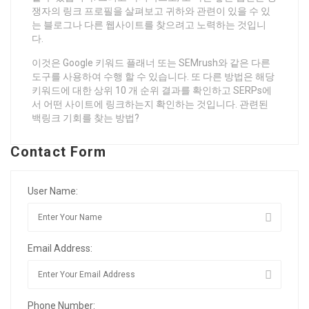
쟁자의 링크 프로필을 살펴보고 귀하와 관련이 있을 수 있
는 블로그나 다른 웹사이트를 찾으려고 노력하는 것입니
다.
이것은 Google 키워드 플래너 또는 SEMrush와 같은 다른
도구를 사용하여 수행 할 수 있습니다. 또 다른 방법은 해당
키워드에 대한 상위 10 개 순위 결과를 확인하고 SERPs에
서 어떤 사이트에 링크하는지 확인하는 것입니다. 관련된
백링크 기회를 찾는 방법?
Contact Form
User Name:
Email Address:
Phone Number: