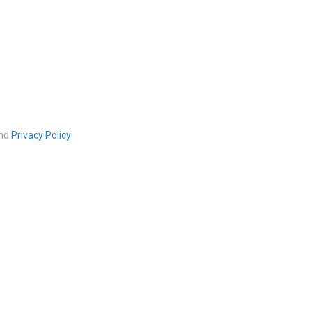
nd
Privacy Policy